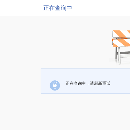
正在查询中
正在查询中，请刷新重试