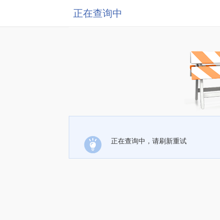
正在查询中
正在查询中，请刷新重试