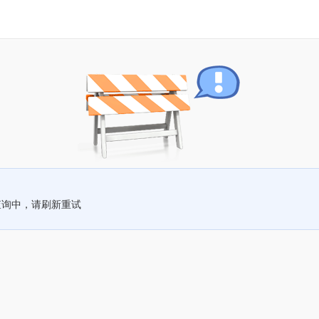
查询中，请刷新重试