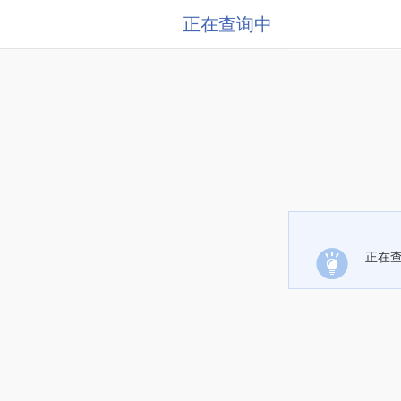
正在查询中
正在