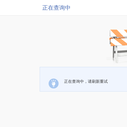
正在查询中
正在查询中，请刷新重试